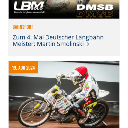
Bahnsport
Zum 4. Mal Deutscher Langbahn-
Meister: Martin Smolinski
19. Aug 2024