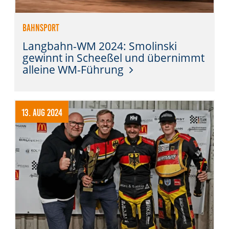
Bahnsport
Langbahn-WM 2024: Smolinski
gewinnt in Scheeßel und übernimmt
alleine WM-Führung
13. Aug 2024