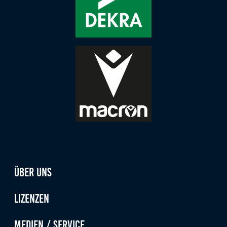
Über uns
Lizenzen
Medien / Service