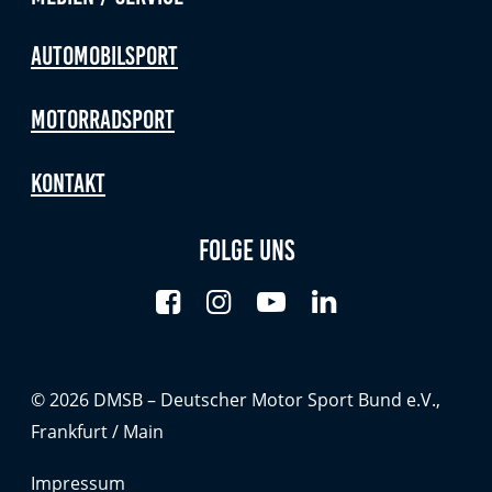
Automobilsport
Motorradsport
Kontakt
Folge uns
© 2026 DMSB – Deutscher Motor Sport Bund e.V.,
Frankfurt / Main
Impressum