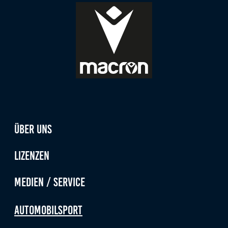
Über uns
Lizenzen
Medien / Service
Automobilsport