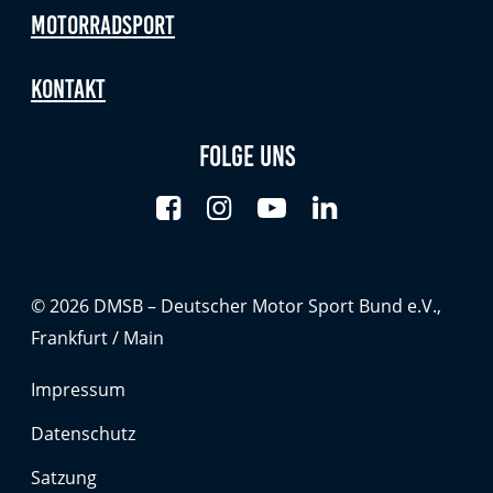
Motorradsport
Kontakt
Folge uns
© 2026 DMSB – Deutscher Motor Sport Bund e.V.,
Frankfurt / Main
Impressum
Datenschutz
Satzung