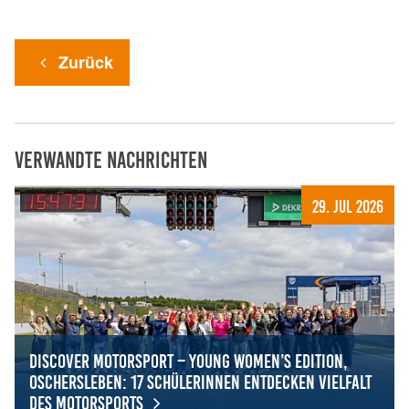
Zurück
Verwandte Nachrichten
29. Jul 2026
Discover Motorsport – Young Women’s Edition,
Oschersleben: 17 Schülerinnen entdecken Vielfalt
des Motorsports