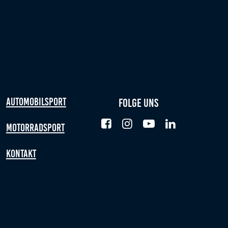
Automobilsport
Folge uns
Motorradsport
Kontakt