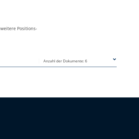
weitere Positions-
Anzahl der Dokumente: 6