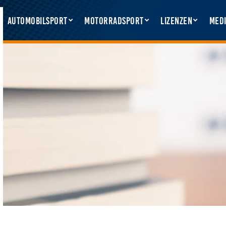
Automobilsport
Motorradsport
Lizenzen
Medi