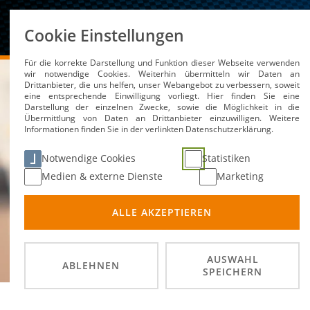
Über uns
Cookie Einstellungen
Für die korrekte Darstellung und Funktion dieser Webseite verwenden
wir notwendige Cookies. Weiterhin übermitteln wir Daten an
Drittanbieter, die uns helfen, unser Webangebot zu verbessern, soweit
eine entsprechende Einwilligung vorliegt. Hier finden Sie eine
Darstellung der einzelnen Zwecke, sowie die Möglichkeit in die
Übermittlung von Daten an Drittanbieter einzuwilligen. Weitere
Informationen finden Sie in der verlinkten Datenschutzerklärung.
Notwendige Cookies
Statistiken
Medien & externe Dienste
Marketing
ALLE AKZEPTIEREN
AUSWAHL
ABLEHNEN
SPEICHERN