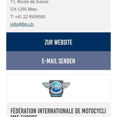
11, Route de Suisse
CH-1295 Mies
T: +41 22 9509500
info@fim.ch
Zur Website
E-Mail senden
Fédération Internationale de Motocycli