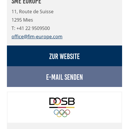
sme Europe
11, Route de Suisse
1295 Mies
T: +41 22 9509500
office@fim-europe.com
Zur Website
E-Mail senden