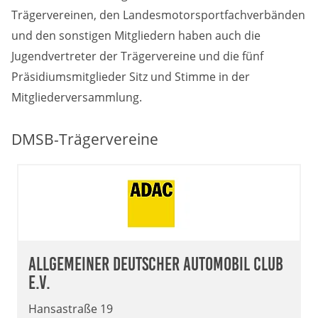
Trägervereinen, den Landesmotorsportfachverbänden
und den sonstigen Mitgliedern haben auch die
Jugendvertreter der Trägervereine und die fünf
Präsidiumsmitglieder Sitz und Stimme in der
Mitgliederversammlung.
DMSB-Trägervereine
Allgemeiner Deutscher Automobil Club
e.V.
Hansastraße 19