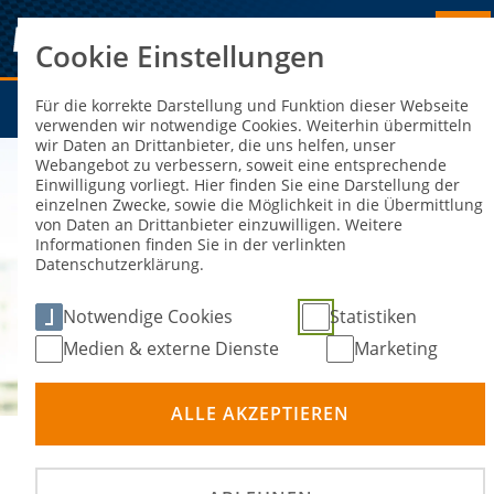
Cookie Einstellungen
Für die korrekte Darstellung und Funktion dieser Webseite
Schnelleinstieg
verwenden wir notwendige Cookies. Weiterhin übermitteln
wir Daten an Drittanbieter, die uns helfen, unser
Webangebot zu verbessern, soweit eine entsprechende
Einwilligung vorliegt. Hier finden Sie eine Darstellung der
einzelnen Zwecke, sowie die Möglichkeit in die Übermittlung
von Daten an Drittanbieter einzuwilligen. Weitere
Informationen finden Sie in der verlinkten
Datenschutzerklärung.
Notwendige Cookies
Statistiken
Medien & externe Dienste
Marketing
ALLE AKZEPTIEREN