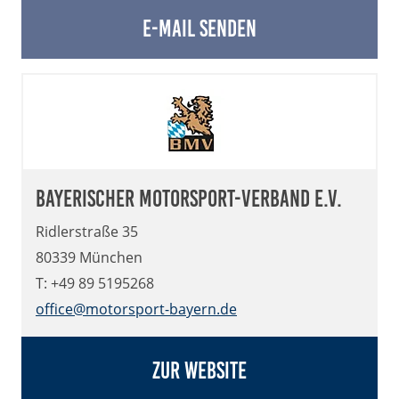
E-Mail senden
Bayerischer Motorsport-Verband e.V.
Ridlerstraße 35
80339 München
T: +49 89 5195268
office@motorsport-bayern.de
Zur Website