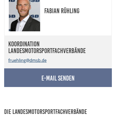
Fabian Rühling
Koordination
Landesmotorsportfachverbände
fruehling@dmsb.de
E-Mail senden
Die Landesmotorsportfachverbände