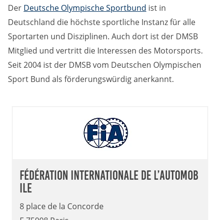
Der
Deutsche Olympische Sportbund
ist in
Deutschland die höchste sportliche Instanz für alle
Sportarten und Disziplinen. Auch dort ist der DMSB
Mitglied und vertritt die Interessen des Motorsports.
Seit 2004 ist der DMSB vom Deutschen Olympischen
Sport Bund als förderungswürdig anerkannt.
Fédération Internationale de l’Automob
ile
8 place de la Concorde