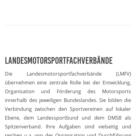
Landesmotorsportfachverbände
Die Landesmotorsportfachverbände (LMFV)
übernehmen eine zentrale Rolle bei der Entwicklung,
Organisation und Förderung des Motorsports
innerhalb des jeweiligen Bundeslandes. Sie bilden die
Verbindung zwischen den Sportvereinen auf lokaler
Ebene, dem Landessportbund und dem DMSB als
Spitzenverband. Ihre Aufgaben sind vielseitig und
reichen u.a. von der Organisation und Durchführung