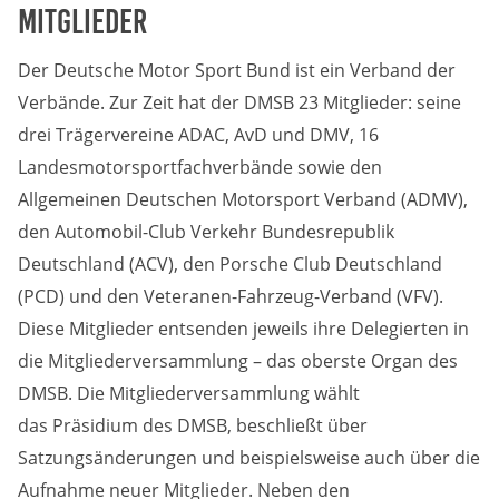
Mitglieder
Der Deutsche Motor Sport Bund ist ein Verband der
Verbände. Zur Zeit hat der DMSB 23 Mitglieder: seine
drei Trägervereine ADAC, AvD und DMV, 16
Landesmotorsportfachverbände sowie den
Allgemeinen Deutschen Motorsport Verband (ADMV),
den Automobil-Club Verkehr Bundesrepublik
Deutschland (ACV), den Porsche Club Deutschland
(PCD) und den Veteranen-Fahrzeug-Verband (VFV).
Diese Mitglieder entsenden jeweils ihre Delegierten in
die Mitgliederversammlung – das oberste Organ des
DMSB. Die Mitgliederversammlung wählt
das Präsidium des DMSB, beschließt über
Satzungsänderungen und beispielsweise auch über die
Aufnahme neuer Mitglieder. Neben den