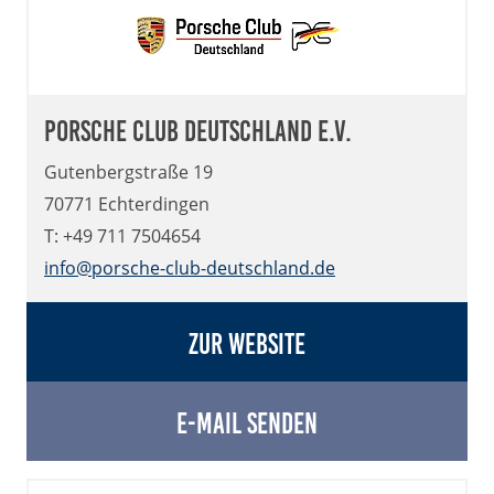
Porsche Club Deutschland e.V.
Gutenbergstraße 19
70771 Echterdingen
T: +49 711 7504654
info@porsche-club-deutschland.de
Zur Website
E-Mail senden