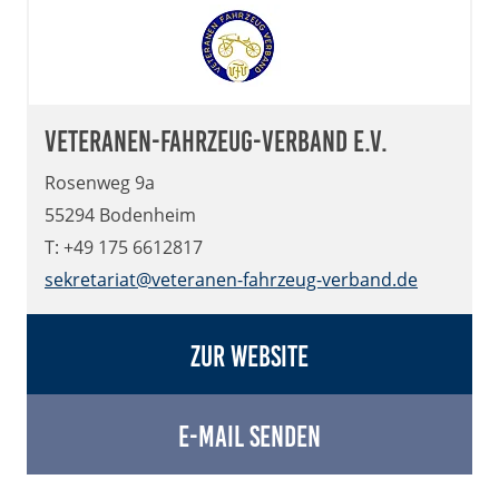
Veteranen-Fahrzeug-Verband e.V.
Rosenweg 9a
55294 Bodenheim
T: +49 175 6612817
sekretariat@veteranen-fahrzeug-verband.de
Zur Website
E-Mail senden