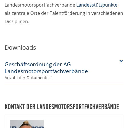
Landesmotorsportfachverbände
Landesstützpunkte
als zentrale Orte der Talentförderung in verschiedenen
Disziplinen.
Downloads
Geschäftsordnung der AG
Landesmotorsportfachverbände
Anzahl der Dokumente: 1
Kontakt der Landesmotorsportfachverbände