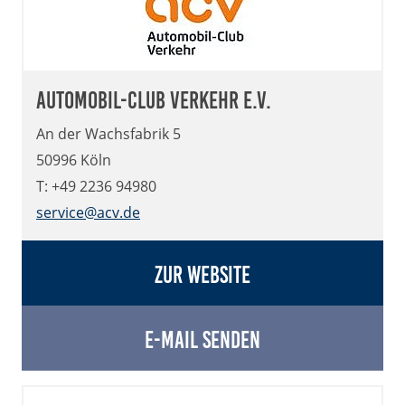
Automobil-Club Verkehr e.V.
An der Wachsfabrik 5
50996 Köln
T: +49 2236 94980
service@acv.de
Zur Website
E-Mail senden