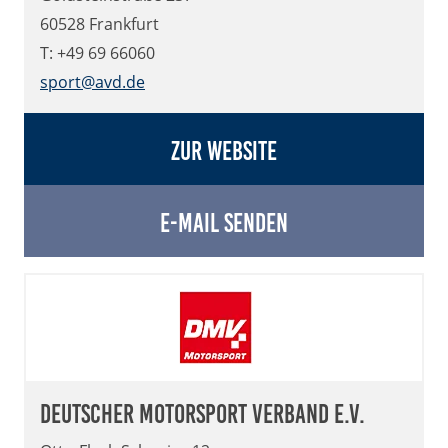
60528 Frankfurt
T: +49 69 66060
sport@avd.de
Zur Website
E-Mail senden
Deutscher Motorsport Verband e.V.