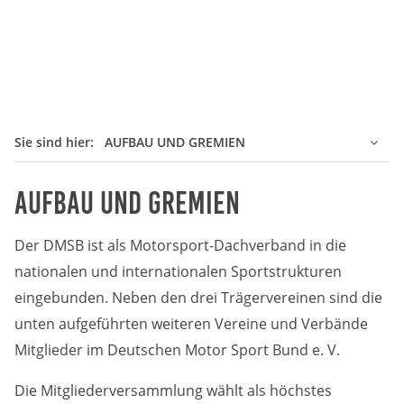
Sie sind hier:
AUFBAU UND GREMIEN
Aufbau und Gremien
Der DMSB ist als Motorsport-Dachverband in die
nationalen und internationalen Sportstrukturen
eingebunden. Neben den drei Trägervereinen sind die
unten aufgeführten weiteren Vereine und Verbände
Mitglieder im Deutschen Motor Sport Bund e. V.
Die Mitgliederversammlung wählt als höchstes