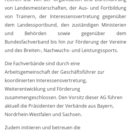
von Landesmeisterschaften, der Aus- und Fortbildung
von Trainern, der Interessensvertretung gegenüber
dem Landessportbund, den zuständigen Ministerien
und Behörden sowie gegenüber dem
Bundesfachverband bis hin zur Förderung der Vereine
und des Breiten-, Nachwuchs- und Leistungssports.
Die Fachverbände sind durch eine
Arbeitsgemeinschaft der Geschäftsführer zur
koordinierten Interessensvertretung,
Weiterentwicklung und Förderung
zusammengeschlossen. Den Vorsitz dieser AG führen
aktuell die Präsidenten der Verbände aus Bayern,
Nordrhein-Westfalen und Sachsen.
Zudem initiieren und betreuen die