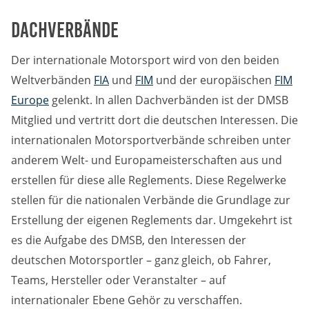
Dachverbände
Der internationale Motorsport wird von den beiden
Weltverbänden
FIA
und
FIM
und der europäischen
FIM
Europe
gelenkt. In allen Dachverbänden ist der DMSB
Mitglied und vertritt dort die deutschen Interessen. Die
internationalen Motorsportverbände schreiben unter
anderem Welt- und Europameisterschaften aus und
erstellen für diese alle Reglements. Diese Regelwerke
stellen für die nationalen Verbände die Grundlage zur
Erstellung der eigenen Reglements dar. Umgekehrt ist
es die Aufgabe des DMSB, den Interessen der
deutschen Motorsportler – ganz gleich, ob Fahrer,
Teams, Hersteller oder Veranstalter – auf
internationaler Ebene Gehör zu verschaffen.