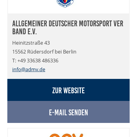
Allgemeiner Deutscher Motorsport Ver
band e.V.
Heinitzstraße 43
15562 Rüdersdorf bei Berlin
T: +49 33638 486336
info@admv.de
Zur Website
E-Mail senden