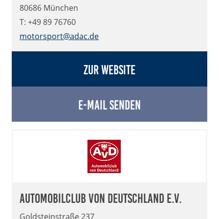
80686 München
T: +49 89 76760
motorsport@adac.de
Zur Website
E-Mail senden
Automobilclub von Deutschland e.V.
Goldsteinstraße 237