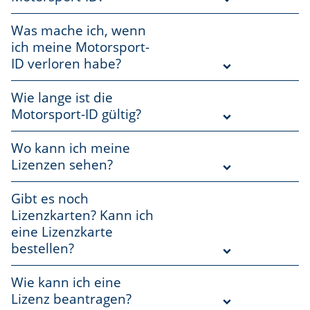
Was mache ich, wenn
ich meine Motorsport-
ID verloren habe?
Wie lange ist die
Motorsport-ID gültig?
Wo kann ich meine
Lizenzen sehen?
Gibt es noch
Lizenzkarten? Kann ich
eine Lizenzkarte
bestellen?
Wie kann ich eine
Lizenz beantragen?