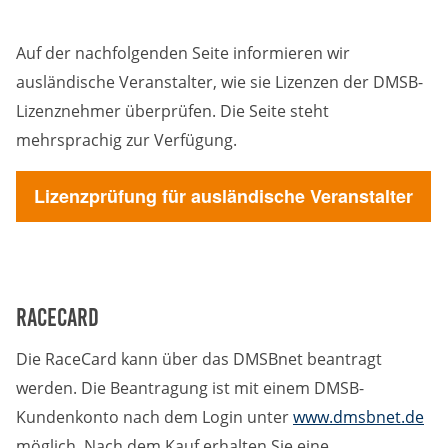
Auf der nachfolgenden Seite informieren wir
ausländische Veranstalter, wie sie Lizenzen der DMSB-
Lizenznehmer überprüfen. Die Seite steht
mehrsprachig zur Verfügung.
Lizenzprüfung für ausländische Veranstalter
RaceCard
Die RaceCard kann über das DMSBnet beantragt
werden. Die Beantragung ist mit einem DMSB-
Kundenkonto nach dem Login unter
www.dmsbnet.de
möglich. Nach dem Kauf erhalten Sie eine