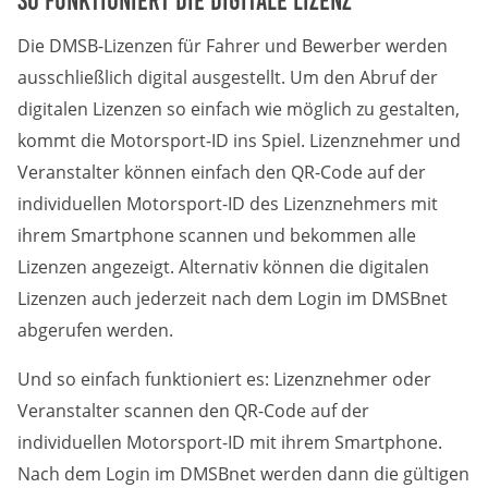
Die DMSB-Lizenzen für Fahrer und Bewerber werden
ausschließlich digital ausgestellt. Um den Abruf der
digitalen Lizenzen so einfach wie möglich zu gestalten,
kommt die Motorsport-ID ins Spiel. Lizenznehmer und
Veranstalter können einfach den QR-Code auf der
individuellen Motorsport-ID des Lizenznehmers mit
ihrem Smartphone scannen und bekommen alle
Lizenzen angezeigt. Alternativ können die digitalen
Lizenzen auch jederzeit nach dem Login im DMSBnet
abgerufen werden.
Und so einfach funktioniert es: Lizenznehmer oder
Veranstalter scannen den QR-Code auf der
individuellen Motorsport-ID mit ihrem Smartphone.
Nach dem Login im DMSBnet werden dann die gültigen