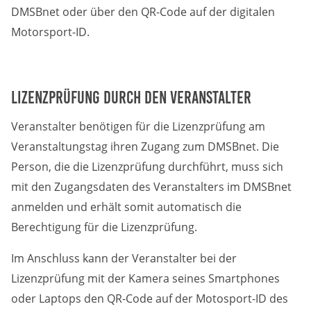
DMSBnet oder über den QR-Code auf der digitalen
Motorsport-ID.
Lizenzprüfung durch den Veranstalter
Veranstalter benötigen für die Lizenzprüfung am
Veranstaltungstag ihren Zugang zum DMSBnet. Die
Person, die die Lizenzprüfung durchführt, muss sich
mit den Zugangsdaten des Veranstalters im DMSBnet
anmelden und erhält somit automatisch die
Berechtigung für die Lizenzprüfung.
Im Anschluss kann der Veranstalter bei der
Lizenzprüfung mit der Kamera seines Smartphones
oder Laptops den QR-Code auf der Motosport-ID des