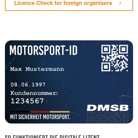
Licence Check for foreign organisers
So funktioniert die Digitale Lizenz