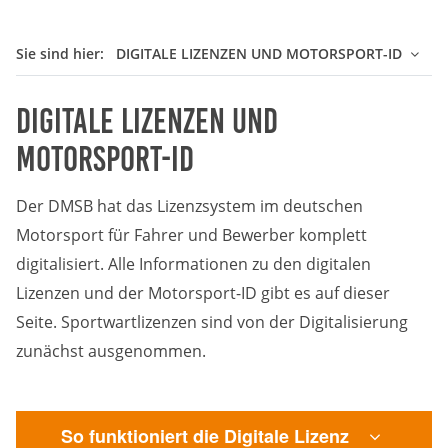
Sie sind hier:
DIGITALE LIZENZEN UND MOTORSPORT-ID
Digitale Lizenzen und
Motorsport-ID
Der DMSB hat das Lizenzsystem im deutschen
Motorsport für Fahrer und Bewerber komplett
digitalisiert. Alle Informationen zu den digitalen
Lizenzen und der Motorsport-ID gibt es auf dieser
Seite. Sportwartlizenzen sind von der Digitalisierung
zunächst ausgenommen.
So funktioniert die Digitale Lizenz