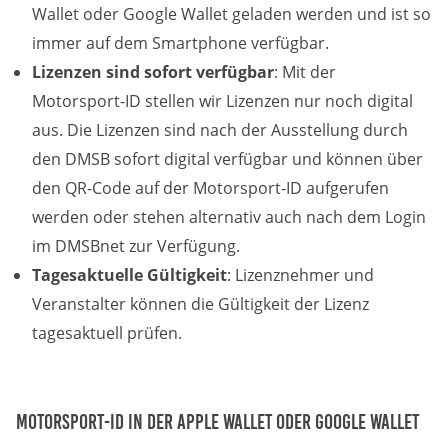
Wallet oder Google Wallet geladen werden und ist so
immer auf dem Smartphone verfügbar.
Lizenzen sind sofort verfügbar
: Mit der
Motorsport-ID stellen wir Lizenzen nur noch digital
aus. Die Lizenzen sind nach der Ausstellung durch
den DMSB sofort digital verfügbar und können über
den QR-Code auf der Motorsport-ID aufgerufen
werden oder stehen alternativ auch nach dem Login
im DMSBnet zur Verfügung.
Tagesaktuelle Gültigkeit
: Lizenznehmer und
Veranstalter können die Gültigkeit der Lizenz
tagesaktuell prüfen.
Motorsport-ID in der Apple Wallet oder Google Wallet