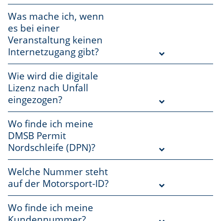
Was mache ich, wenn
es bei einer
Veranstaltung keinen
Internetzugang gibt?
Wie wird die digitale
Lizenz nach Unfall
eingezogen?
Wo finde ich meine
DMSB Permit
Nordschleife (DPN)?
Welche Nummer steht
auf der Motorsport-ID?
Wo finde ich meine
Kundennummer?