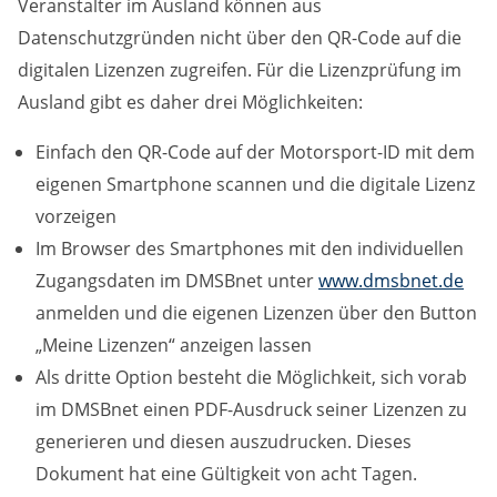
Veranstalter im Ausland können aus
Datenschutzgründen nicht über den QR-Code auf die
digitalen Lizenzen zugreifen. Für die Lizenzprüfung im
Ausland gibt es daher drei Möglichkeiten:
Einfach den QR-Code auf der Motorsport-ID mit dem
eigenen Smartphone scannen und die digitale Lizenz
vorzeigen
Im Browser des Smartphones mit den individuellen
Zugangsdaten im DMSBnet unter
www.dmsbnet.de
anmelden und die eigenen Lizenzen über den Button
„Meine Lizenzen“ anzeigen lassen
Als dritte Option besteht die Möglichkeit, sich vorab
im DMSBnet einen PDF-Ausdruck seiner Lizenzen zu
generieren und diesen auszudrucken. Dieses
Dokument hat eine Gültigkeit von acht Tagen.