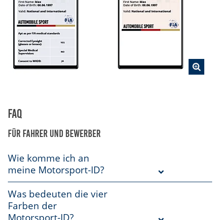
FAQ
Für Fahrer und Bewerber
Wie komme ich an
meine Motorsport-ID?
Was bedeuten die vier
Farben der
Motorsport-ID?