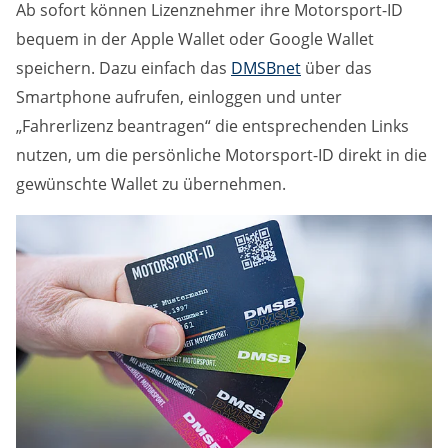
Ab sofort können Lizenznehmer ihre Motorsport-ID
bequem in der Apple Wallet oder Google Wallet
speichern. Dazu einfach das
DMSBnet
über das
Smartphone aufrufen, einloggen und unter
„Fahrerlizenz beantragen“ die entsprechenden Links
nutzen, um die persönliche Motorsport-ID direkt in die
gewünschte Wallet zu übernehmen.