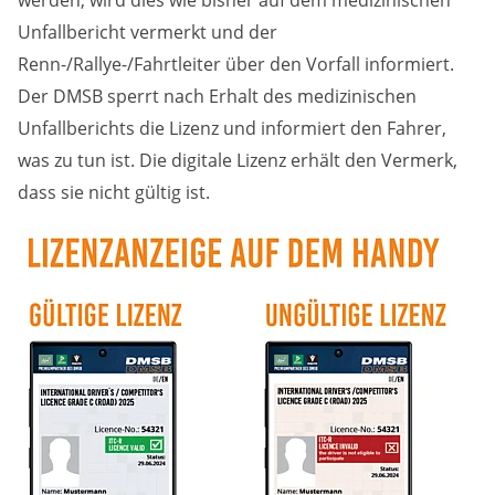
Unfallbericht vermerkt und der
Renn-/Rallye-/Fahrtleiter über den Vorfall informiert.
Der DMSB sperrt nach Erhalt des medizinischen
Unfallberichts die Lizenz und informiert den Fahrer,
was zu tun ist. Die digitale Lizenz erhält den Vermerk,
dass sie nicht gültig ist.