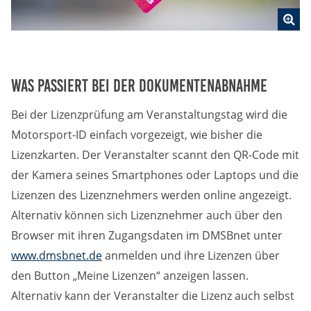
Was passiert bei der Dokumentenabnahme
Bei der Lizenzprüfung am Veranstaltungstag wird die
Motorsport-ID einfach vorgezeigt, wie bisher die
Lizenzkarten. Der Veranstalter scannt den QR-Code mit
der Kamera seines Smartphones oder Laptops und die
Lizenzen des Lizenznehmers werden online angezeigt.
Alternativ können sich Lizenznehmer auch über den
Browser mit ihren Zugangsdaten im DMSBnet unter
www.dmsbnet.de
anmelden und ihre Lizenzen über
den Button „Meine Lizenzen“ anzeigen lassen.
Alternativ kann der Veranstalter die Lizenz auch selbst