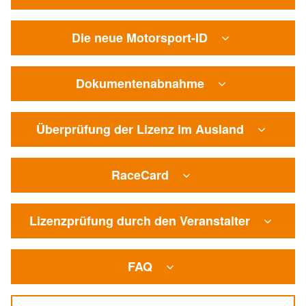
Die neue Motorsport-ID
Dokumentenabnahme
Überprüfung der Lizenz im Ausland
RaceCard
Lizenzprüfung durch den Veranstalter
FAQ