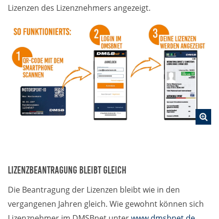
Lizenzen des Lizenznehmers angezeigt.
Lizenzbeantragung bleibt gleich
Die Beantragung der Lizenzen bleibt wie in den
vergangenen Jahren gleich. Wie gewohnt können sich
Lizenznehmer im DMSBnet unter
www.dmsbnet.de