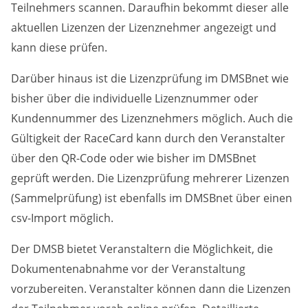
Teilnehmers scannen. Daraufhin bekommt dieser alle
aktuellen Lizenzen der Lizenznehmer angezeigt und
kann diese prüfen.
Darüber hinaus ist die Lizenzprüfung im DMSBnet wie
bisher über die individuelle Lizenznummer oder
Kundennummer des Lizenznehmers möglich. Auch die
Gültigkeit der RaceCard kann durch den Veranstalter
über den QR-Code oder wie bisher im DMSBnet
geprüft werden. Die Lizenzprüfung mehrerer Lizenzen
(Sammelprüfung) ist ebenfalls im DMSBnet über einen
csv-Import möglich.
Der DMSB bietet Veranstaltern die Möglichkeit, die
Dokumentenabnahme vor der Veranstaltung
vorzubereiten. Veranstalter können dann die Lizenzen