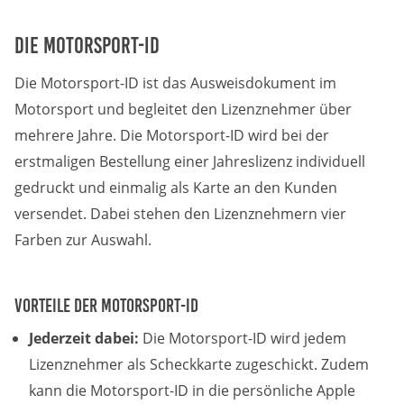
Die Motorsport-ID
Die Motorsport-ID ist das Ausweisdokument im
Motorsport und begleitet den Lizenznehmer über
mehrere Jahre. Die Motorsport-ID wird bei der
erstmaligen Bestellung einer Jahreslizenz individuell
gedruckt und einmalig als Karte an den Kunden
versendet. Dabei stehen den Lizenznehmern vier
Farben zur Auswahl.
Vorteile der Motorsport-ID
Jederzeit dabei:
Die Motorsport-ID wird jedem
Lizenznehmer als Scheckkarte zugeschickt. Zudem
kann die Motorsport-ID in die persönliche Apple