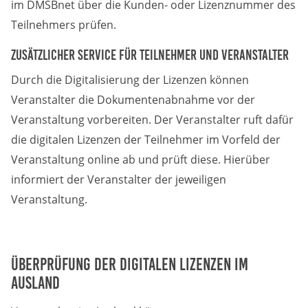
im DMSBnet über die Kunden- oder Lizenznummer des
Teilnehmers prüfen.
Zusätzlicher Service für Teilnehmer und Veranstalter
Durch die Digitalisierung der Lizenzen können
Veranstalter die Dokumentenabnahme vor der
Veranstaltung vorbereiten. Der Veranstalter ruft dafür
die digitalen Lizenzen der Teilnehmer im Vorfeld der
Veranstaltung online ab und prüft diese. Hierüber
informiert der Veranstalter der jeweiligen
Veranstaltung.
Überprüfung der digitalen Lizenzen im
Ausland