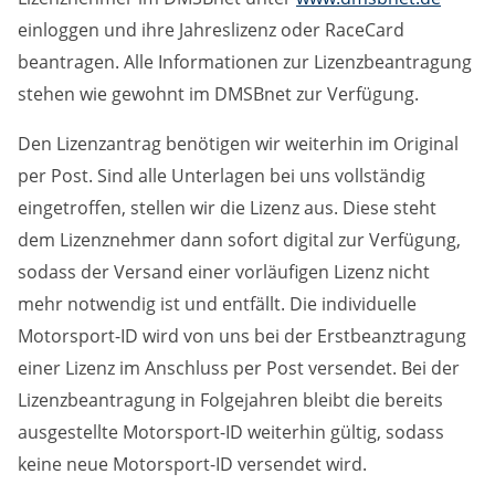
einloggen und ihre Jahreslizenz oder RaceCard
beantragen. Alle Informationen zur Lizenzbeantragung
stehen wie gewohnt im DMSBnet zur Verfügung.
Den Lizenzantrag benötigen wir weiterhin im Original
per Post. Sind alle Unterlagen bei uns vollständig
eingetroffen, stellen wir die Lizenz aus. Diese steht
dem Lizenznehmer dann sofort digital zur Verfügung,
sodass der Versand einer vorläufigen Lizenz nicht
mehr notwendig ist und entfällt. Die individuelle
Motorsport-ID wird von uns bei der Erstbeanztragung
einer Lizenz im Anschluss per Post versendet. Bei der
Lizenzbeantragung in Folgejahren bleibt die bereits
ausgestellte Motorsport-ID weiterhin gültig, sodass
keine neue Motorsport-ID versendet wird.