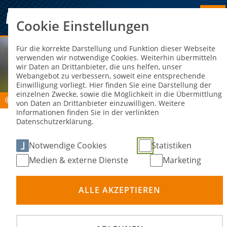
Cookie Einstellungen
Für die korrekte Darstellung und Funktion dieser Webseite
verwenden wir notwendige Cookies. Weiterhin übermitteln
wir Daten an Drittanbieter, die uns helfen, unser
Webangebot zu verbessern, soweit eine entsprechende
Einwilligung vorliegt. Hier finden Sie eine Darstellung der
einzelnen Zwecke, sowie die Möglichkeit in die Übermittlung
©
von Daten an Drittanbieter einzuwilligen. Weitere
Informationen finden Sie in der verlinkten
Datenschutzerklärung.
Notwendige Cookies
Statistiken
Medien & externe Dienste
Marketing
ALLE AKZEPTIEREN