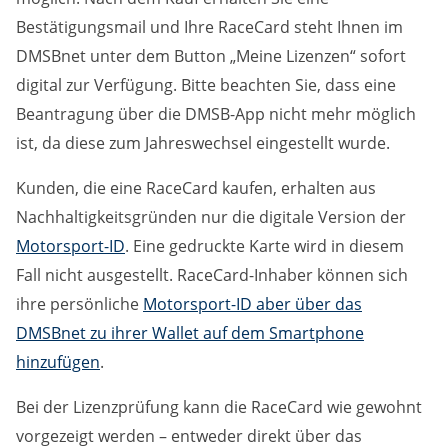
Bestätigungsmail und Ihre RaceCard steht Ihnen im
DMSBnet unter dem Button „Meine Lizenzen“ sofort
digital zur Verfügung. Bitte beachten Sie, dass eine
Beantragung über die DMSB-App nicht mehr möglich
ist, da diese zum Jahreswechsel eingestellt wurde.
Kunden, die eine RaceCard kaufen, erhalten aus
Nachhaltigkeitsgründen nur die digitale Version der
Motorsport-ID
. Eine gedruckte Karte wird in diesem
Fall nicht ausgestellt. RaceCard-Inhaber können sich
ihre persönliche
Motorsport-ID aber über das
DMSBnet zu ihrer Wallet auf dem Smartphone
hinzufügen
.
Bei der Lizenzprüfung kann die RaceCard wie gewohnt
vorgezeigt werden – entweder direkt über das