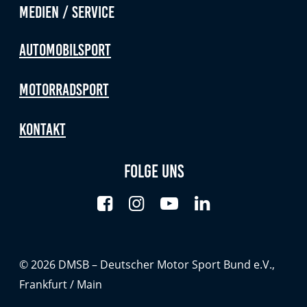
Medien / Service
Automobilsport
Motorradsport
Kontakt
Folge uns
© 2026 DMSB – Deutscher Motor Sport Bund e.V.,
Frankfurt / Main