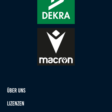
Über uns
Lizenzen