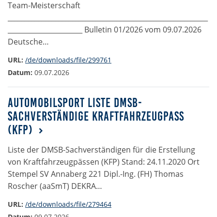
Team-Meisterschaft
___________________________________________________________
______________________ Bulletin 01/2026 vom 09.07.2026
Deutsche…
URL:
/de/downloads/file/299761
Datum:
09.07.2026
Automobilsport Liste DMSB-
Sachverständige Kraftfahrzeugpass
(KFP)
Liste der DMSB-Sachverständigen für die Erstellung
von Kraftfahrzeugpässen (KFP) Stand: 24.11.2020 Ort
Stempel SV Annaberg 221 Dipl.-Ing. (FH) Thomas
Roscher (aaSmT) DEKRA…
URL:
/de/downloads/file/279464
Datum:
09.07.2026