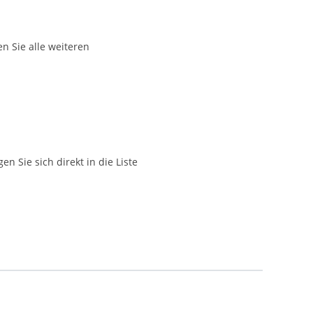
en Sie alle weiteren
 Sie sich direkt in die Liste