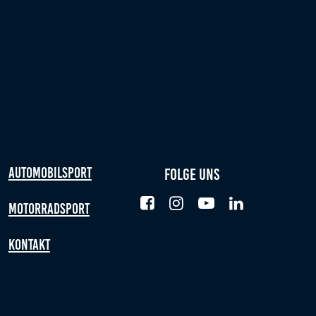
Automobilsport
Folge uns
Motorradsport
Kontakt