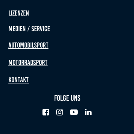
Lizenzen
Medien / Service
Automobilsport
Motorradsport
Kontakt
Folge uns