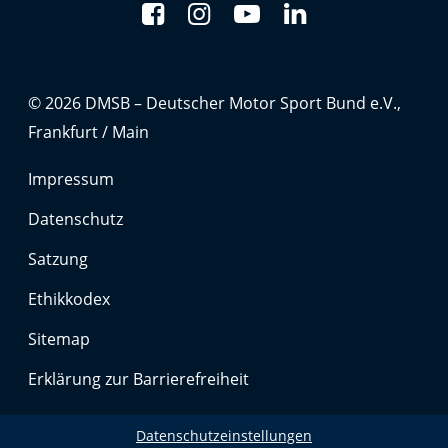
© 2026 DMSB – Deutscher Motor Sport Bund e.V.,
Frankfurt / Main
Impressum
Datenschutz
Satzung
Ethikkodex
Sitemap
Erklärung zur Barrierefreiheit
Datenschutzeinstellungen