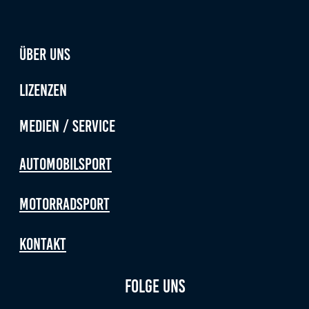
Über uns
Lizenzen
Medien / Service
Automobilsport
Motorradsport
Kontakt
Folge uns