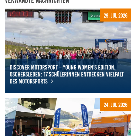
29. Jul 2026
Discover Motorsport – Young Women’s Edition,
Oschersleben: 17 Schülerinnen entdecken Vielfalt
des Motorsports
Discover Motorsport – Young Women’s Edition, Oschersle
24. Jul 2026