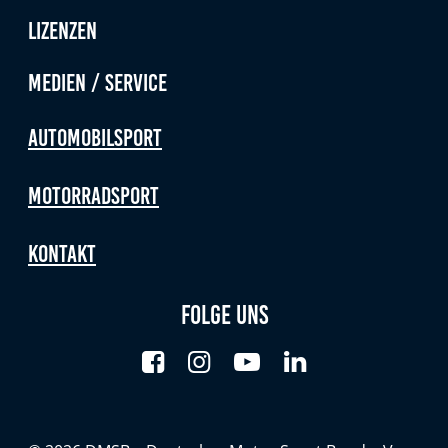
Lizenzen
Medien / Service
Automobilsport
Motorradsport
Kontakt
Folge uns