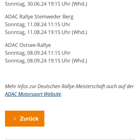
Sonntag, 30.06.24 19:15 Uhr (Whd.)
ADAC Rallye Stemweder Berg
Sonntag, 11.08.24 11:15 Uhr
Sonntag, 11.08.24 19:15 Uhr (Whd.)
ADAC Ostsee-Rallye
Sonntag, 08.09.24 11:15 Uhr
Sonntag, 08.09.24 19:15 Uhr (Whd.)
Mehr Infos zur Deutschen Rallye-Meisterschaft auch auf der
ADAC Motorsport Website
.
Zurück