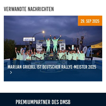
Verwandte Nachrichten
29. Sep 2025
Marijan Griebel ist Deutscher Rallye-Meister 2025
Marijan Griebel ist Deutscher Rallye-Meister 2025
Premiumpartner des DMSB