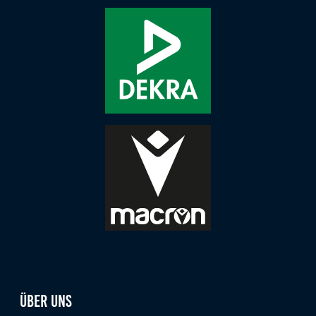
Über uns