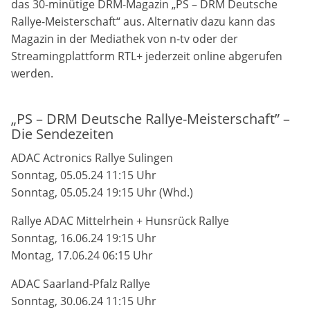
das 30-minütige DRM-Magazin „PS – DRM Deutsche
Rallye-Meisterschaft“ aus. Alternativ dazu kann das
Magazin in der Mediathek von n-tv oder der
Streamingplattform RTL+ jederzeit online abgerufen
werden.
„PS – DRM Deutsche Rallye-Meisterschaft” –
Die Sendezeiten
ADAC Actronics Rallye Sulingen
Sonntag, 05.05.24 11:15 Uhr
Sonntag, 05.05.24 19:15 Uhr (Whd.)
Rallye ADAC Mittelrhein + Hunsrück Rallye
Sonntag, 16.06.24 19:15 Uhr
Montag, 17.06.24 06:15 Uhr
ADAC Saarland-Pfalz Rallye
Sonntag, 30.06.24 11:15 Uhr