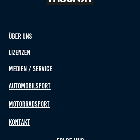
Über uns
Lizenzen
Medien / Service
Automobilsport
Motorradsport
Kontakt