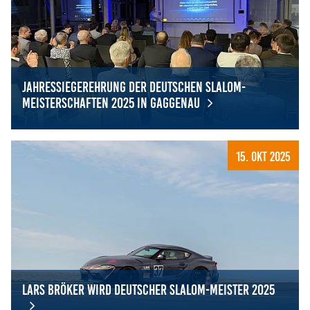
Jahressiegerehrung der Deutschen Slalom-
Meisterschaften 2025 in Gaggenau
Jahressiegerehrung der Deutschen Slalom-Meisterschaft
15. Okt 2025
Lars Bröker wird Deutscher Slalom-Meister 2025