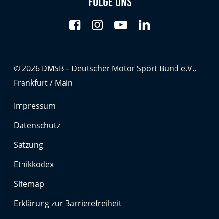
Folge uns
© 2026 DMSB – Deutscher Motor Sport Bund e.V.,
Frankfurt / Main
Impressum
Datenschutz
Satzung
Ethikkodex
Sitemap
Erklärung zur Barrierefreiheit