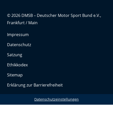
© 2026 DMSB – Deutscher Motor Sport Bund e.V.,
Frankfurt / Main
Impressum
Datenschutz
Satzung
Ethikkodex
Sitemap
Erklärung zur Barrierefreiheit
Datenschutzeinstellungen