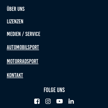
Über uns
Lizenzen
Medien / Service
Automobilsport
Motorradsport
Kontakt
Folge uns