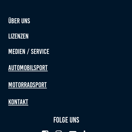
Über uns
Lizenzen
Medien / Service
Automobilsport
Motorradsport
Kontakt
Folge uns