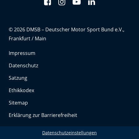
© 2026 DMSB – Deutscher Motor Sport Bund e.V.,
Frankfurt / Main
Impressum
Datenschutz
Satzung
Ethikkodex
Sitemap
Erklärung zur Barrierefreiheit
Datenschutzeinstellungen