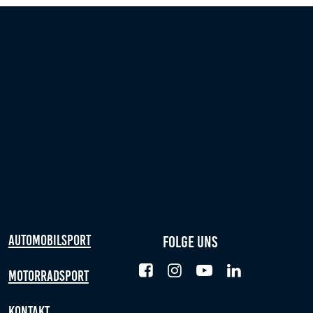
Automobilsport
Folge uns
Motorradsport
Kontakt