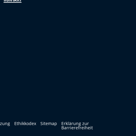
tzung
Ethikkodex
Sitemap
Erklärung zur
Barrierefreiheit