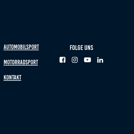
Automobilsport
Folge uns
Motorradsport
Kontakt