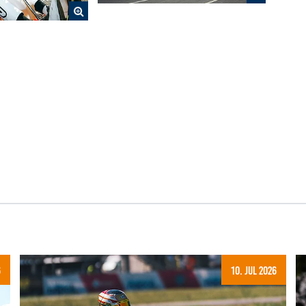
6
10. Jul 2026