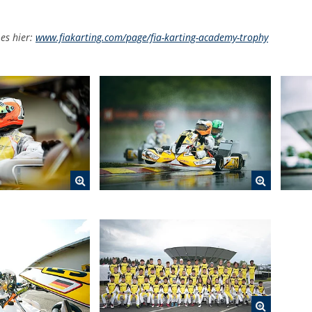
es hier:
www.fiakarting.com/page/fia-karting-academy-trophy