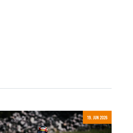
19. Jun 2026