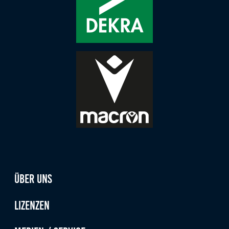
Über uns
Lizenzen