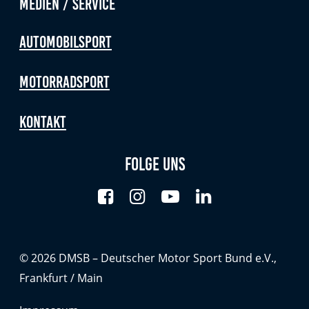
Medien / Service
Automobilsport
Motorradsport
Kontakt
Folge uns
© 2026 DMSB – Deutscher Motor Sport Bund e.V.,
Frankfurt / Main