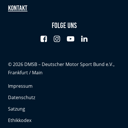
Kontakt
Folge uns
© 2026 DMSB – Deutscher Motor Sport Bund e.V.,
Frankfurt / Main
Impressum
Datenschutz
Satzung
Ethikkodex