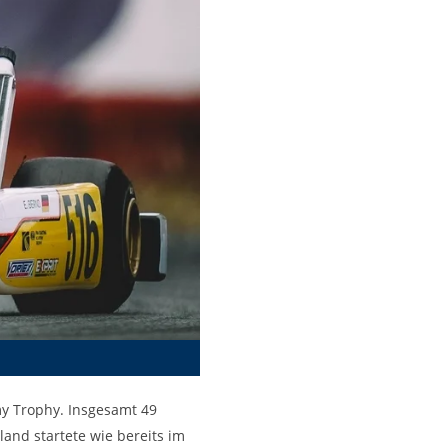
y Trophy. Insgesamt 49
and startete wie bereits im