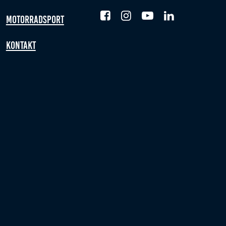
Motorradsport
Kontakt