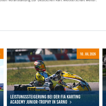
6
10. Jul 2026
Leistungssteigerung bei der FIA Karting
Academy Junior-Trophy in Sarno