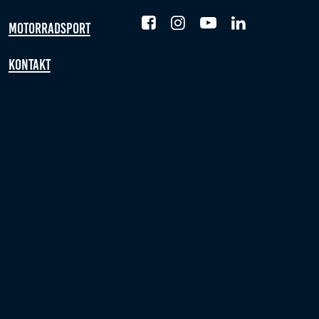
Motorradsport
Kontakt