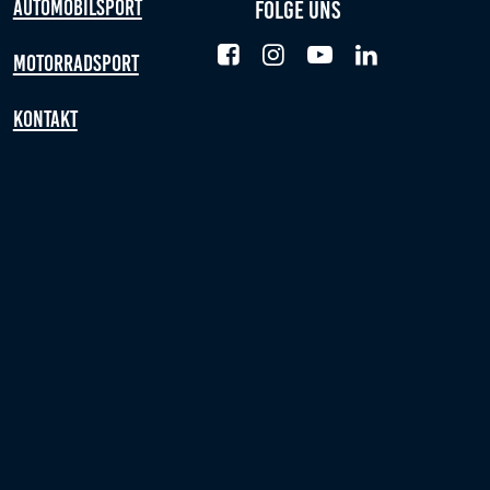
Automobilsport
Folge uns
Motorradsport
Kontakt