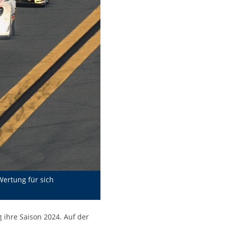
ertung für sich
ihre Saison 2024. Auf der