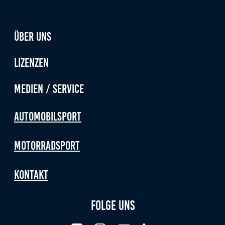
Über uns
Lizenzen
Medien / Service
Automobilsport
Motorradsport
Kontakt
Folge uns