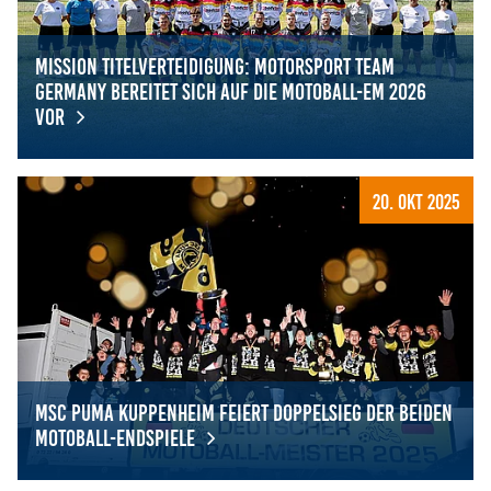
Mission Titelverteidigung: Motorsport Team
Germany bereitet sich auf die Motoball-EM 2026
vor
Mission Titelverteidigung: Motorsport Team Germany bere
20. Okt 2025
MSC Puma Kuppenheim feiert Doppelsieg der beiden
Motoball-Endspiele