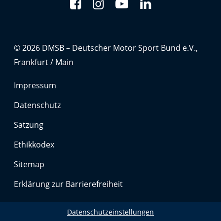
© 2026 DMSB – Deutscher Motor Sport Bund e.V.,
Frankfurt / Main
Impressum
Datenschutz
Satzung
Ethikkodex
Sitemap
Erklärung zur Barrierefreiheit
Datenschutzeinstellungen