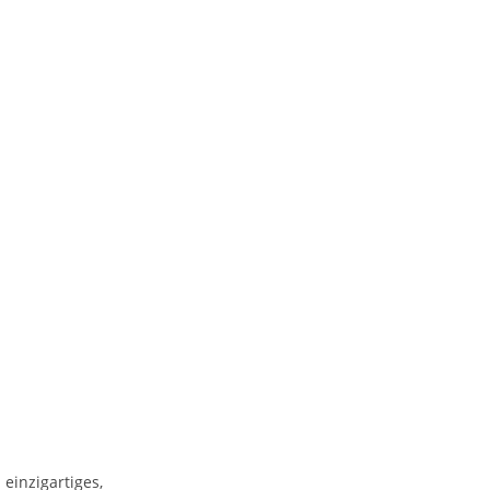
einzigartiges,