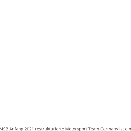
SB Anfang 2021 restrukturierte Motorsport Team Germany ist ein 