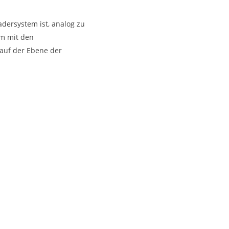
dersystem ist, analog zu
am mit den
 auf der Ebene der