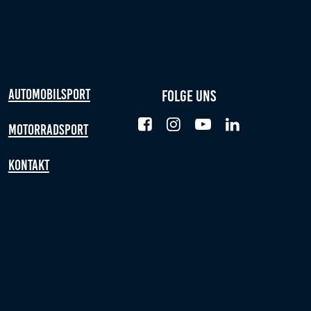
Automobilsport
Folge uns
Motorradsport
Kontakt