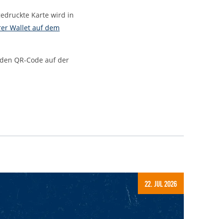
gedruckte Karte wird in
rer Wallet auf dem
 den QR-Code auf der
22. Jul 2026