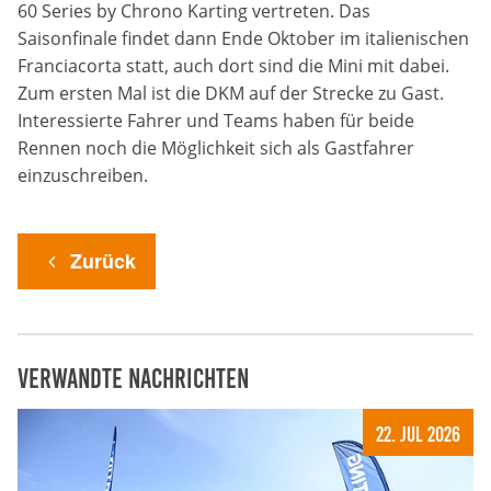
60 Series by Chrono Karting vertreten. Das
Saisonfinale findet dann Ende Oktober im italienischen
Franciacorta statt, auch dort sind die Mini mit dabei.
Zum ersten Mal ist die DKM auf der Strecke zu Gast.
Interessierte Fahrer und Teams haben für beide
Rennen noch die Möglichkeit sich als Gastfahrer
einzuschreiben.
Zurück
Verwandte Nachrichten
22. Jul 2026