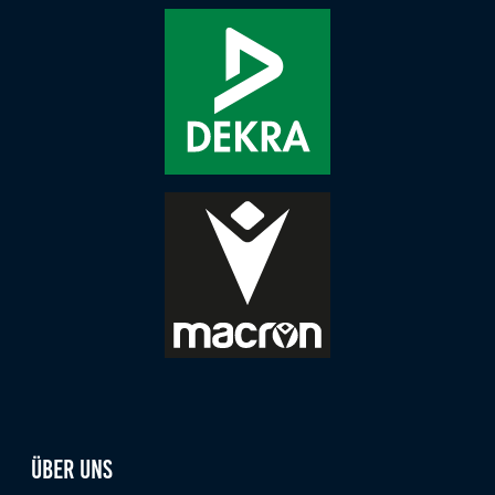
Über uns