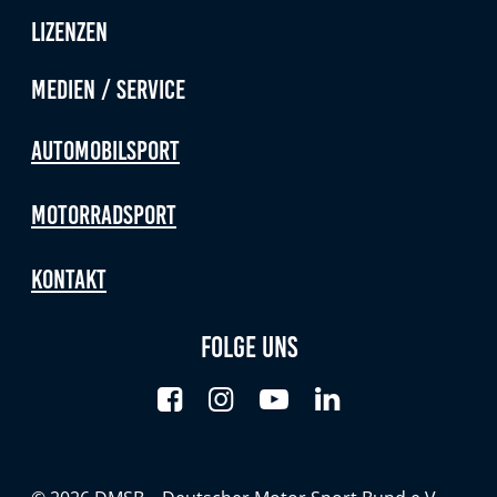
Lizenzen
Medien / Service
Automobilsport
Motorradsport
Kontakt
Folge uns