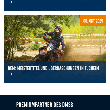
Ansprechpartner für Dauerstartnummern 2026
08. Okt 2025
DEM: Meistertitel und Überraschungen in Tucheim
DEM: Meistertitel und Überraschungen in Tucheim
Premiumpartner des DMSB