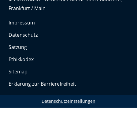
Frankfurt / Main
Impressum
Datenschutz
Satzung
Ethikkodex
Sitemap
Erklärung zur Barrierefreiheit
Datenschutzeinstellungen