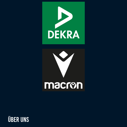
Über uns