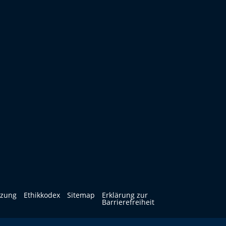
tzung
Ethikkodex
Sitemap
Erklärung zur
Barrierefreiheit