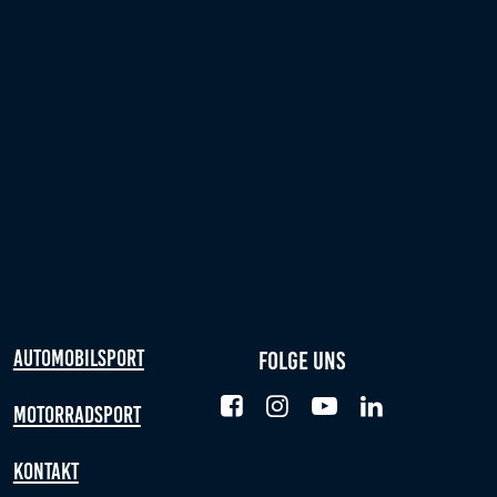
Automobilsport
Folge uns
Motorradsport
Kontakt