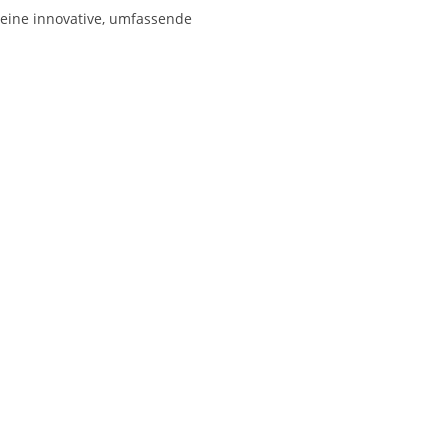
 eine innovative, umfassende