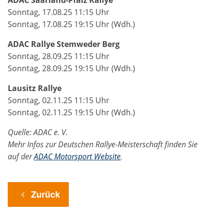
ADAC Saarland-Pfalz Rallye
Sonntag, 17.08.25 11:15 Uhr
Sonntag, 17.08.25 19:15 Uhr (Wdh.)
ADAC Rallye Stemweder Berg
Sonntag, 28.09.25 11:15 Uhr
Sonntag, 28.09.25 19:15 Uhr (Wdh.)
Lausitz Rallye
Sonntag, 02.11.25 11:15 Uhr
Sonntag, 02.11.25 19:15 Uhr (Wdh.)
Quelle: ADAC e. V.
Mehr Infos zur Deutschen Rallye-Meisterschaft finden Sie
auf der
ADAC Motorsport Website
.
Zurück