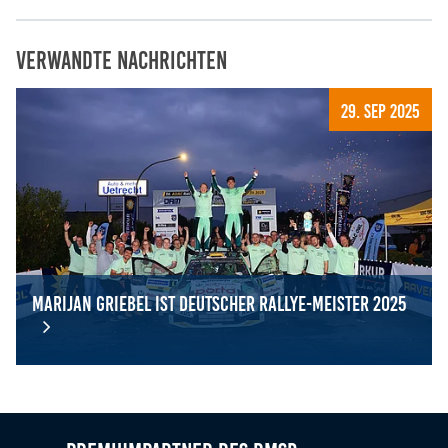
Verwandte Nachrichten
29. Sep 2025
Marijan Griebel ist Deutscher Rallye-Meister 2025
Marijan Griebel ist Deutscher Rallye-Meister 2025