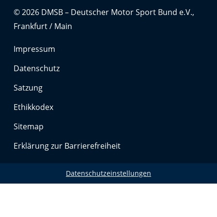
© 2026 DMSB – Deutscher Motor Sport Bund e.V.,
Frankfurt / Main
Impressum
Datenschutz
Satzung
Ethikkodex
Sitemap
Erklärung zur Barrierefreiheit
Datenschutzeinstellungen