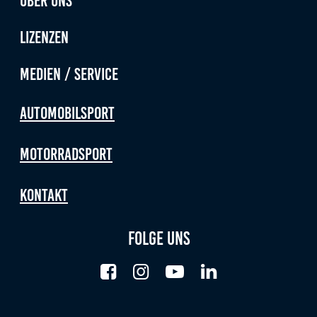
Lizenzen
Medien / Service
Automobilsport
Motorradsport
Kontakt
Folge uns