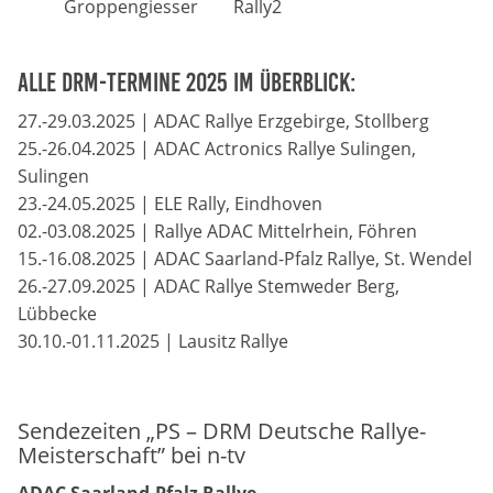
Groppengiesser
Rally2
Alle DRM-Termine 2025 im Überblick:
27.-29.03.2025 | ADAC Rallye Erzgebirge, Stollberg
25.-26.04.2025 | ADAC Actronics Rallye Sulingen,
Sulingen
23.-24.05.2025 | ELE Rally, Eindhoven
02.-03.08.2025 | Rallye ADAC Mittelrhein, Föhren
15.-16.08.2025 | ADAC Saarland-Pfalz Rallye, St. Wendel
26.-27.09.2025 | ADAC Rallye Stemweder Berg,
Lübbecke
30.10.-01.11.2025 | Lausitz Rallye
Sendezeiten „PS – DRM Deutsche Rallye-
Meisterschaft” bei n-tv