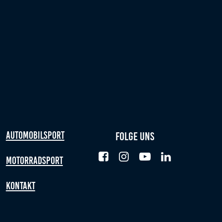
Automobilsport
Folge uns
Motorradsport
Kontakt