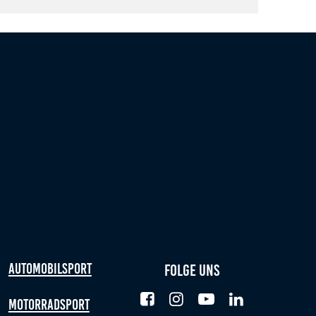
Automobilsport
Folge uns
Motorradsport