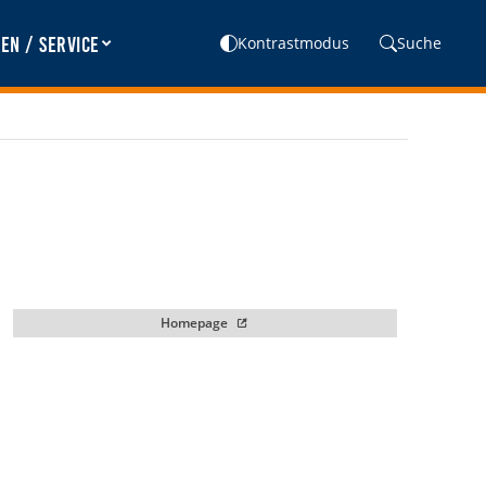
en / Service
Kontrastmodus
Suche
Homepage