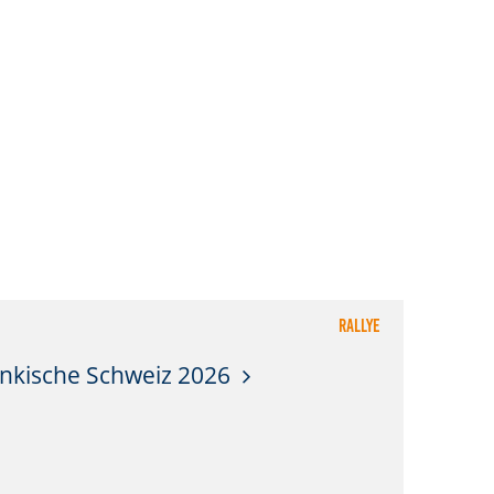
Rallye
änkische Schweiz 2026