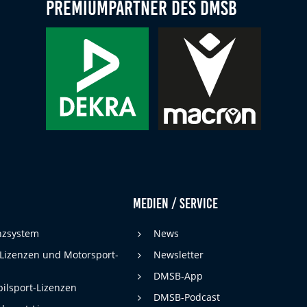
Premiumpartner des DMSB
Medien / Service
enzsystem
News
 Lizenzen und Motorsport-
Newsletter
DMSB-App
ilsport-Lizenzen
DMSB-Podcast