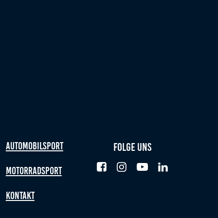
Automobilsport
Folge uns
Motorradsport
Kontakt