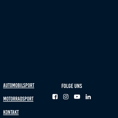
Automobilsport
Folge uns
Motorradsport
Kontakt