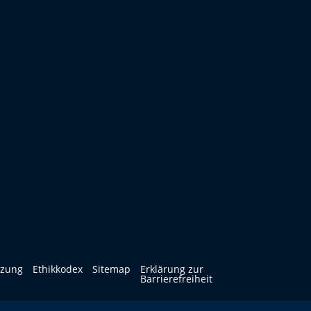
tzung
Ethikkodex
Sitemap
Erklärung zur
Barrierefreiheit