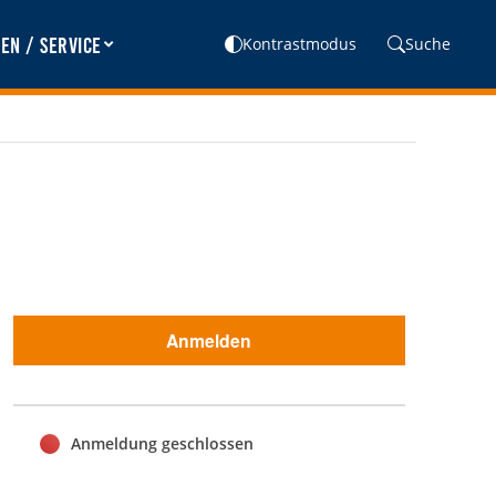
en / Service
Kontrastmodus
Suche
Anmelden
Anmeldung geschlossen