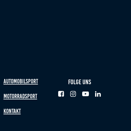
Automobilsport
Folge uns
Motorradsport
Kontakt