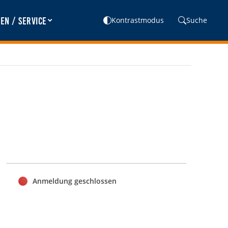
en / Service
Kontrastmodus
Suche
Anmeldung geschlossen