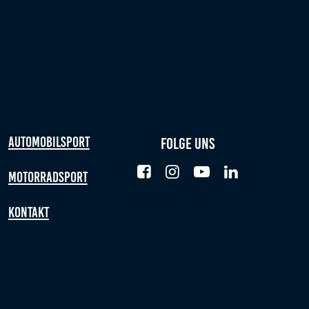
Automobilsport
Folge uns
Motorradsport
Kontakt