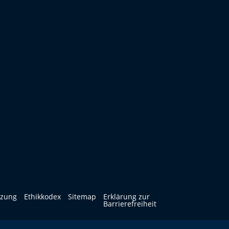
tzung
Ethikkodex
Sitemap
Erklärung zur
Barrierefreiheit