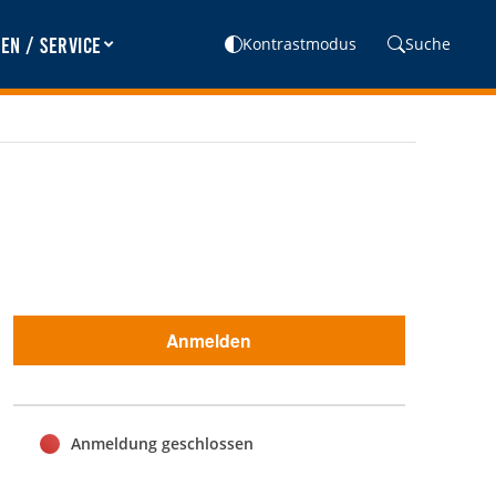
en / Service
Kontrastmodus
Suche
Anmelden
Anmeldung geschlossen