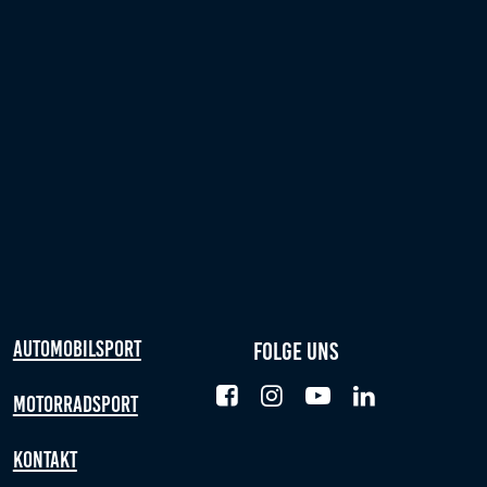
Automobilsport
Folge uns
Motorradsport
Kontakt