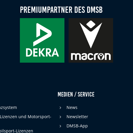
Premiumpartner des DMSB
Medien / Service
enzsystem
News
 Lizenzen und Motorsport-
Newsletter
DMSB-App
ilsport-Lizenzen