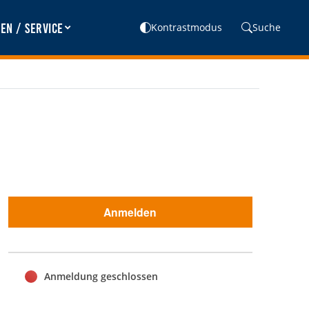
en / Service
Kontrastmodus
Suche
Anmelden
Anmeldung geschlossen