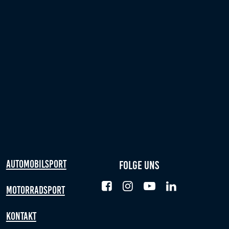
Automobilsport
Folge uns
Motorradsport
Kontakt