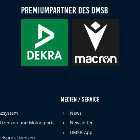
Premiumpartner des DMSB
Medien / Service
enzsystem
News
 Lizenzen und Motorsport-
Newsletter
DMSB-App
ilsport-Lizenzen