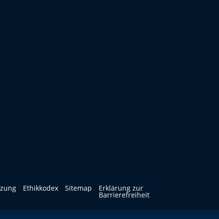
tzung
Ethikkodex
Sitemap
Erklärung zur
Barrierefreiheit