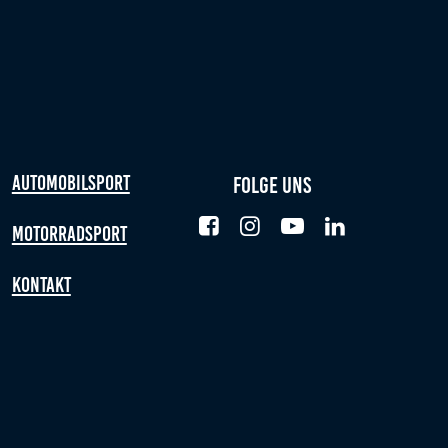
Automobilsport
Folge uns
Motorradsport
Kontakt