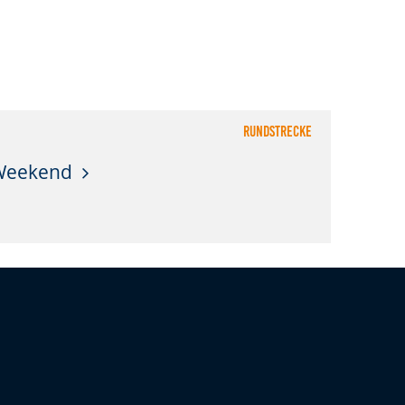
Rundstrecke
Weekend