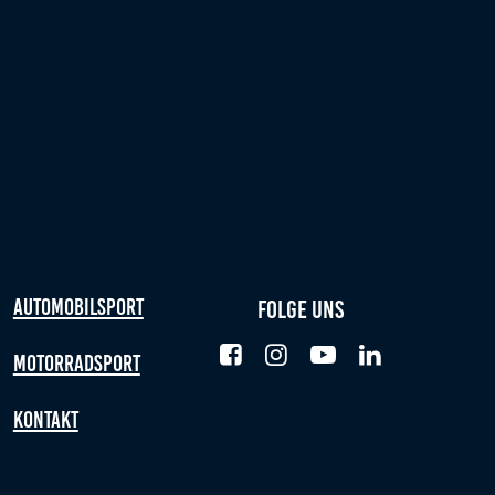
Automobilsport
Folge uns
Motorradsport
Kontakt