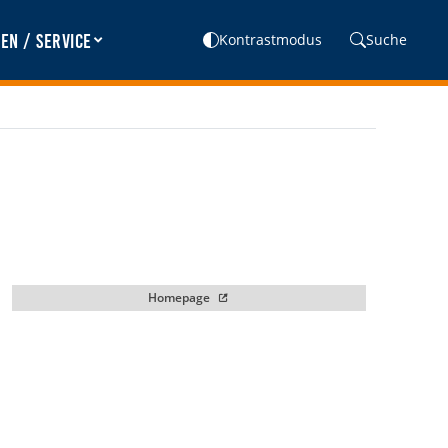
en / Service
Kontrastmodus
Suche
Homepage