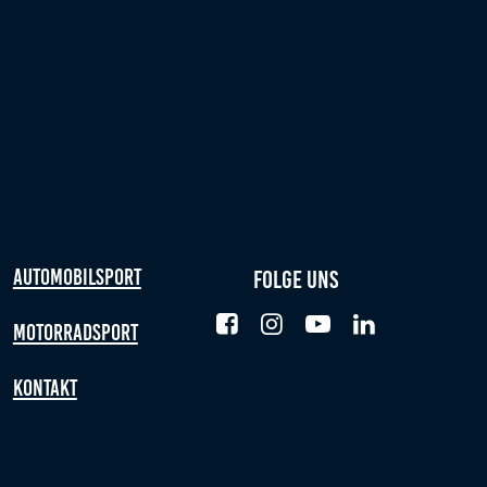
Automobilsport
Folge uns
Motorradsport
Kontakt