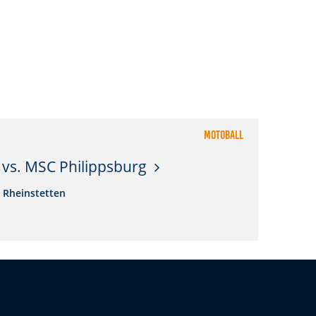
Motoball
vs. MSC Philippsburg
 Rheinstetten