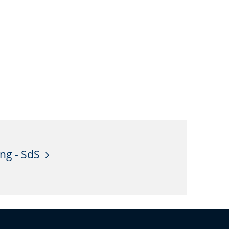
ng - SdS