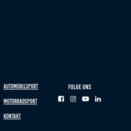
Automobilsport
Folge uns
Motorradsport
Kontakt