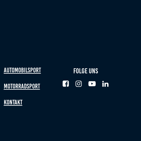
Automobilsport
Folge uns
Motorradsport
Kontakt