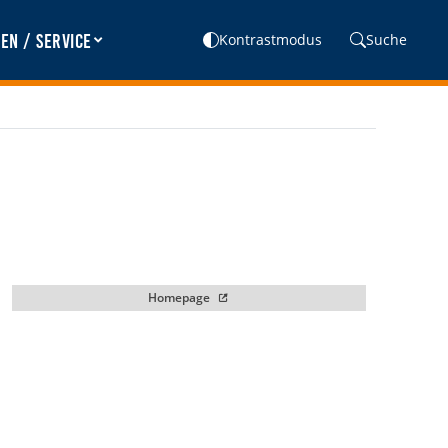
en / Service
Kontrastmodus
Suche
Homepage