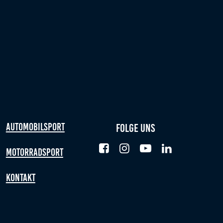
Automobilsport
Folge uns
Motorradsport
Kontakt