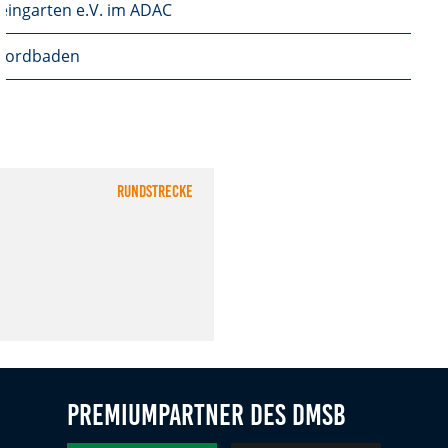
ingarten e.V. im ADAC
Nordbaden
Rundstrecke
Premiumpartner des DMSB