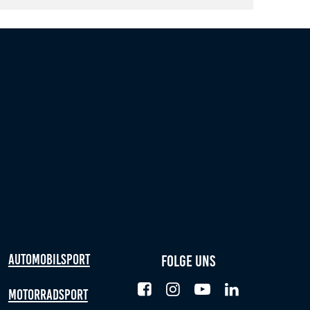
Automobilsport
Folge uns
Motorradsport