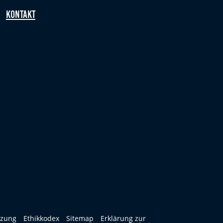
Kontakt
tzung
Ethikkodex
Sitemap
Erklärung zur