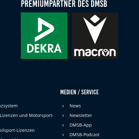
Premiumpartner des DMSB
Medien / Service
enzsystem
News
 Lizenzen und Motorsport-
Newsletter
DMSB-App
ilsport-Lizenzen
DMSB-Podcast