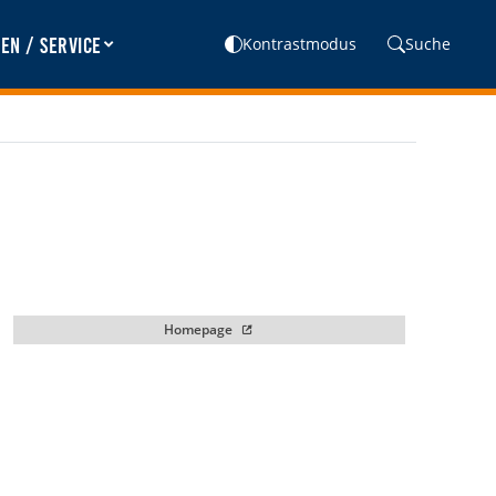
en / Service
Kontrastmodus
Suche
Homepage