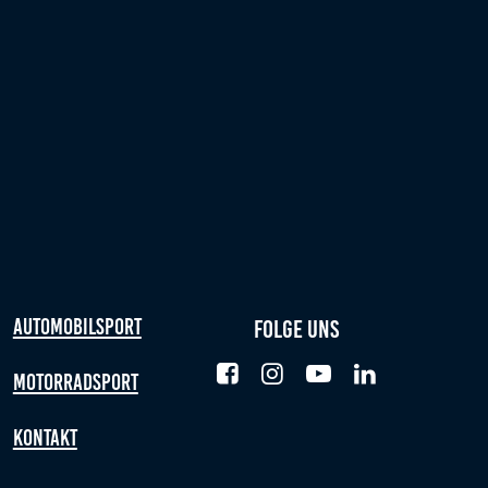
Automobilsport
Folge uns
Motorradsport
Kontakt