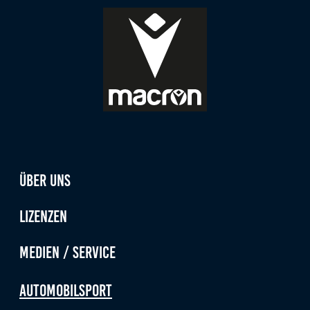
Über uns
Lizenzen
Medien / Service
Automobilsport