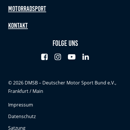
Motorradsport
Kontakt
Folge uns
© 2026 DMSB – Deutscher Motor Sport Bund e.V.,
Frankfurt / Main
Impressum
Datenschutz
Satzung