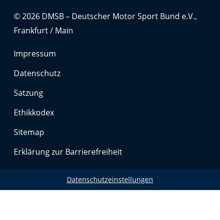
© 2026 DMSB – Deutscher Motor Sport Bund e.V.,
Frankfurt / Main
Impressum
Datenschutz
Satzung
Ethikkodex
Sitemap
Erklärung zur Barrierefreiheit
Datenschutzeinstellungen