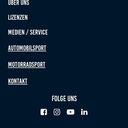
Über uns
Lizenzen
Medien / Service
Automobilsport
Motorradsport
Kontakt
Folge uns