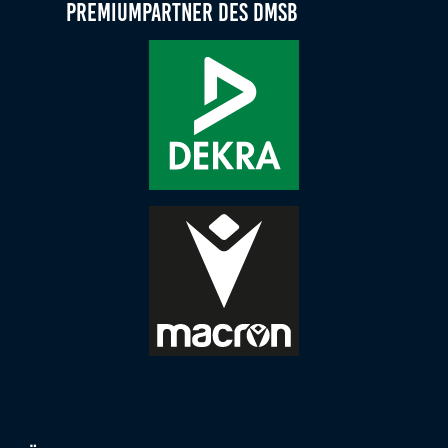
Premiumpartner des DMSB