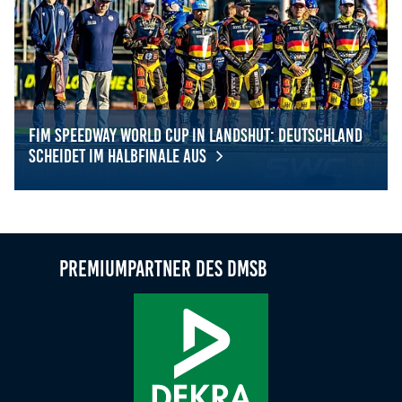
FIM Speedway World Cup in Landshut: Deutschland
scheidet im Halbfinale aus
FIM Speedway World Cup in Landshut: Deutschland scheid
Premiumpartner des DMSB