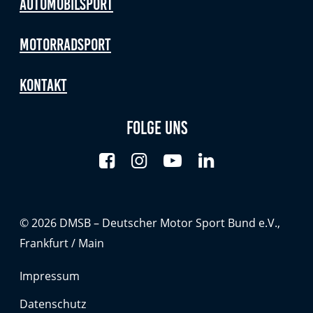
Automobilsport
Motorradsport
Kontakt
Folge uns
© 2026 DMSB – Deutscher Motor Sport Bund e.V.,
Frankfurt / Main
Impressum
Datenschutz