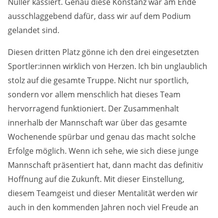
Nuller kassiert. Genau diese Konstanz war am Ende
ausschlaggebend dafür, dass wir auf dem Podium
gelandet sind.
Diesen dritten Platz gönne ich den drei eingesetzten
Sportler:innen wirklich von Herzen. Ich bin unglaublich
stolz auf die gesamte Truppe. Nicht nur sportlich,
sondern vor allem menschlich hat dieses Team
hervorragend funktioniert. Der Zusammenhalt
innerhalb der Mannschaft war über das gesamte
Wochenende spürbar und genau das macht solche
Erfolge möglich. Wenn ich sehe, wie sich diese junge
Mannschaft präsentiert hat, dann macht das definitiv
Hoffnung auf die Zukunft. Mit dieser Einstellung,
diesem Teamgeist und dieser Mentalität werden wir
auch in den kommenden Jahren noch viel Freude an