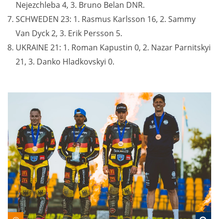
Nejezchleba 4, 3. Bruno Belan DNR.
SCHWEDEN 23: 1. Rasmus Karlsson 16, 2. Sammy
Van Dyck 2, 3. Erik Persson 5.
UKRAINE 21: 1. Roman Kapustin 0, 2. Nazar Parnitskyi
21, 3. Danko Hladkovskyi 0.