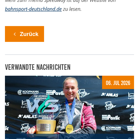
bahnsport-deutschland.de
zu lesen.
Zurück
Verwandte Nachrichten
06. Jul 2026