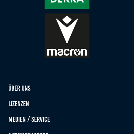
Über uns
Lizenzen
Medien / Service