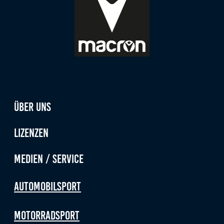
Über uns
Lizenzen
Medien / Service
Automobilsport
Motorradsport