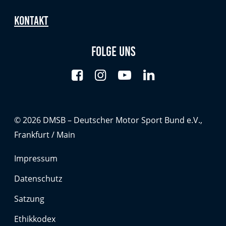
Kontakt
Folge uns
© 2026 DMSB – Deutscher Motor Sport Bund e.V.,
Frankfurt / Main
Impressum
Datenschutz
Satzung
Ethikkodex