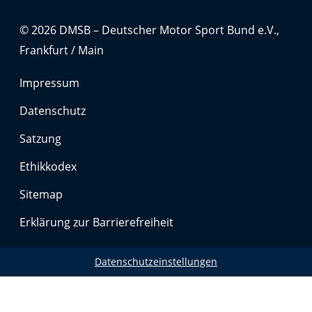
© 2026 DMSB – Deutscher Motor Sport Bund e.V.,
Frankfurt / Main
Impressum
Datenschutz
Satzung
Ethikkodex
Sitemap
Erklärung zur Barrierefreiheit
Datenschutzeinstellungen