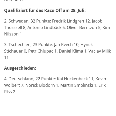
Qualifiziert für das Race-Off am 28. Juli:
2. Schweden, 32 Punkte: Fredrik Lindgren 12, Jacob
Thorssell 8, Antonio Lindbäck 6, Oliver Berntzon 5, Kim
Nilsson 1
3. Tschechien, 23 Punkte: Jan Kvech 10, Hynek
Stichauer 0, Petr Chlupac 1, Daniel Klima 1, Vaclav Milik
11
Ausgeschieden:
4. Deutschland, 22 Punkte: Kai Huckenbeck 11, Kevin
Wölbert 7, Norick Blödorn 1, Martin Smolinski 1, Erik
Riss 2