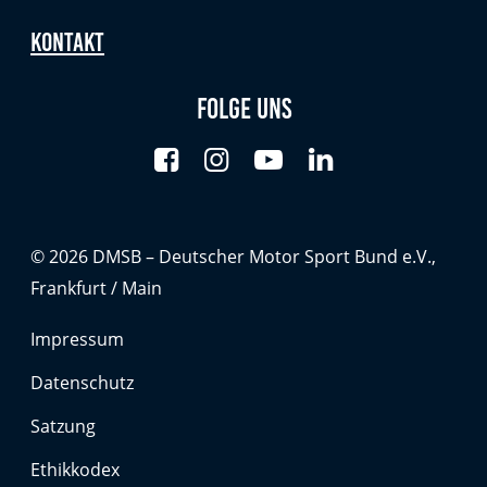
Kontakt
Folge uns
© 2026 DMSB – Deutscher Motor Sport Bund e.V.,
Frankfurt / Main
Impressum
Datenschutz
Satzung
Ethikkodex