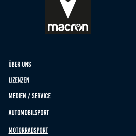
Über uns
Lizenzen
Medien / Service
Automobilsport
Motorradsport