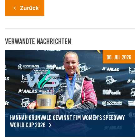
Zurück
Verwandte Nachrichten
06. Jul 2026
Hannah Grunwald gewinnt FIM Women's Speedway
World Cup 2026