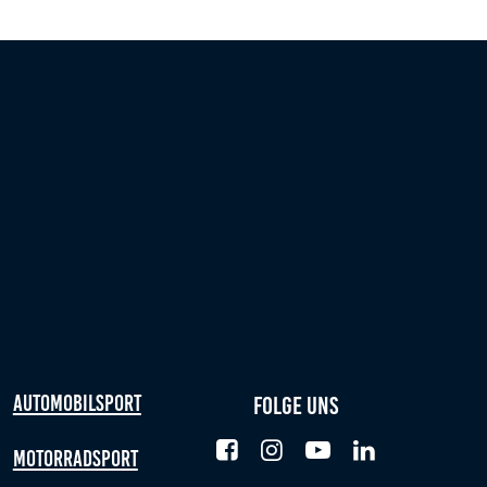
Automobilsport
Folge uns
Motorradsport