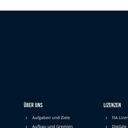
Über uns
Lizenzen
Aufgaben und Ziele
FIA Liz
Aufbau und Gremien
Digitale